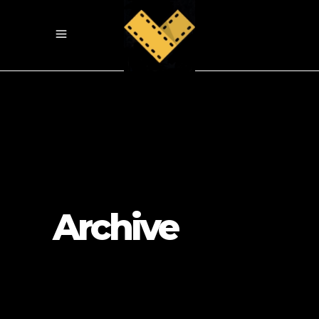
Archive