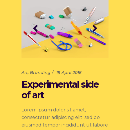
Art
,
Branding
19 April 2018
Experimental side
of art
Lorem ipsum dolor sit amet,
consectetur adipiscing elit, sed do
eiusmod tempor incididunt ut labore