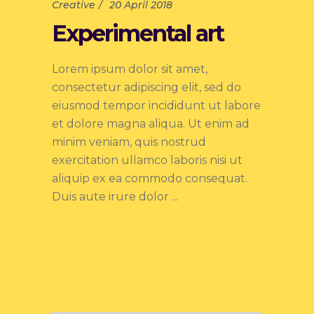
Creative
20 April 2018
Experimental art
Lorem ipsum dolor sit amet,
consectetur adipiscing elit, sed do
eiusmod tempor incididunt ut labore
et dolore magna aliqua. Ut enim ad
minim veniam, quis nostrud
exercitation ullamco laboris nisi ut
aliquip ex ea commodo consequat.
Duis aute irure dolor
Read more