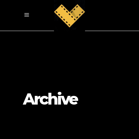
Archive