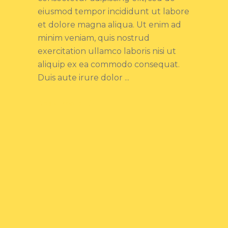
eiusmod tempor incididunt ut labore
et dolore magna aliqua. Ut enim ad
minim veniam, quis nostrud
exercitation ullamco laboris nisi ut
aliquip ex ea commodo consequat.
Duis aute irure dolor
Read more