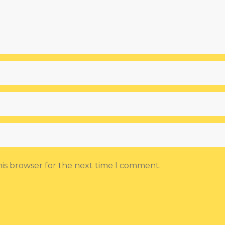
his browser for the next time I comment.