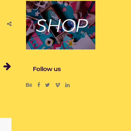
Follow us