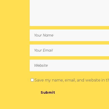
Save my name, email, and website in t