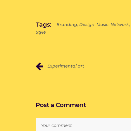
Tags:
,
,
,
,
Branding
Design
Music
Network
Style
Experimental art
Post a Comment